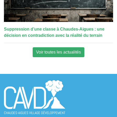
Suppression d’une classe à Chaudes-Aigues : une
décision en contradiction avec la réalité du terrain
Voir toutes les actualités