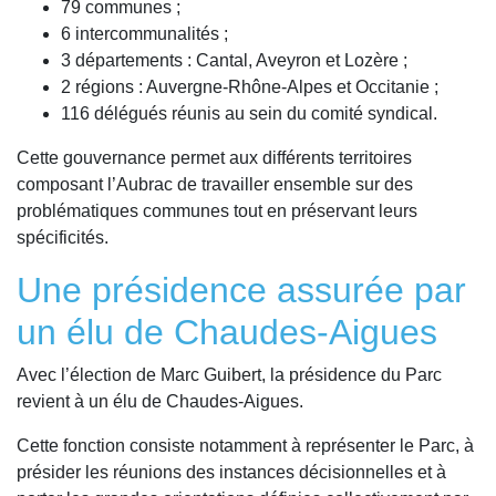
79 communes ;
6 intercommunalités ;
3 départements : Cantal, Aveyron et Lozère ;
2 régions : Auvergne-Rhône-Alpes et Occitanie ;
116 délégués réunis au sein du comité syndical.
Cette gouvernance permet aux différents territoires
composant l’Aubrac de travailler ensemble sur des
problématiques communes tout en préservant leurs
spécificités.
Une présidence assurée par
un élu de Chaudes-Aigues
Avec l’élection de Marc Guibert, la présidence du Parc
revient à un élu de Chaudes-Aigues.
Cette fonction consiste notamment à représenter le Parc, à
présider les réunions des instances décisionnelles et à