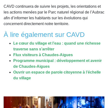
CAVD continuera de suivre les projets, les orientations et
les actions menées par le Parc naturel régional de l’Aubrac
afin d’informer les habitants sur les évolutions qui
concernent directement notre territoire.
À lire également sur CAVD
Le cœur du village et l’eau : quand une richesse
traverse sans s’arrêter
Flux visiteurs à Chaudes-Aigues
Programme municipal : développement et avenir
de Chaudes-Aigues
Ouvrir un espace de parole citoyenne à l’échelle
du village