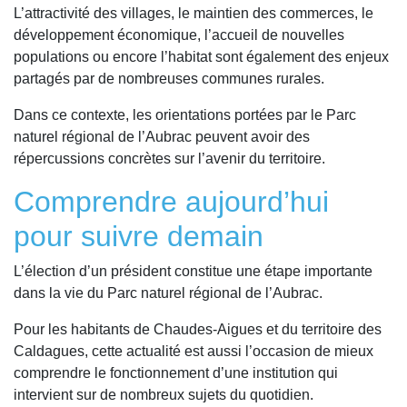
L’attractivité des villages, le maintien des commerces, le
développement économique, l’accueil de nouvelles
populations ou encore l’habitat sont également des enjeux
partagés par de nombreuses communes rurales.
Dans ce contexte, les orientations portées par le Parc
naturel régional de l’Aubrac peuvent avoir des
répercussions concrètes sur l’avenir du territoire.
Comprendre aujourd’hui
pour suivre demain
L’élection d’un président constitue une étape importante
dans la vie du Parc naturel régional de l’Aubrac.
Pour les habitants de Chaudes-Aigues et du territoire des
Caldagues, cette actualité est aussi l’occasion de mieux
comprendre le fonctionnement d’une institution qui
intervient sur de nombreux sujets du quotidien.