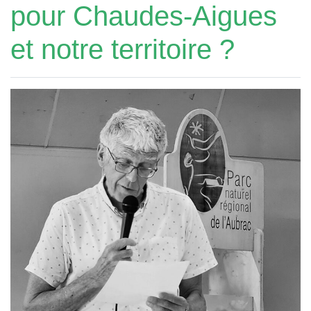
pour Chaudes-Aigues
et notre territoire ?