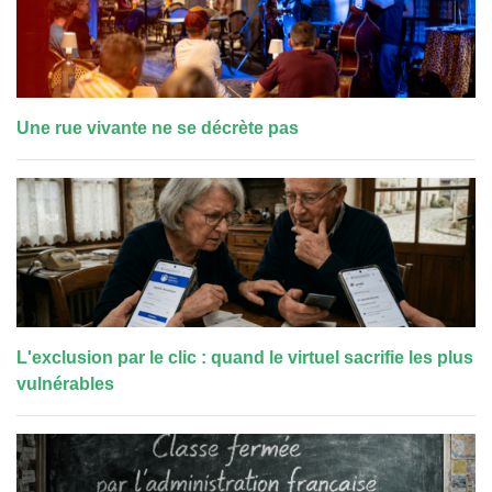
Une rue vivante ne se décrète pas
L'exclusion par le clic : quand le virtuel sacrifie les plus
vulnérables