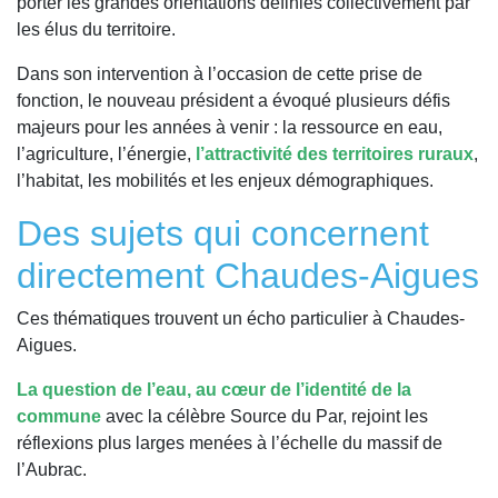
porter les grandes orientations définies collectivement par
les élus du territoire.
Dans son intervention à l’occasion de cette prise de
fonction, le nouveau président a évoqué plusieurs défis
majeurs pour les années à venir : la ressource en eau,
l’agriculture, l’énergie,
l’attractivité des territoires ruraux
,
l’habitat, les mobilités et les enjeux démographiques.
Des sujets qui concernent
directement Chaudes-Aigues
Ces thématiques trouvent un écho particulier à Chaudes-
Aigues.
La question de l’eau, au cœur de l’identité de la
commune
avec la célèbre Source du Par, rejoint les
réflexions plus larges menées à l’échelle du massif de
l’Aubrac.