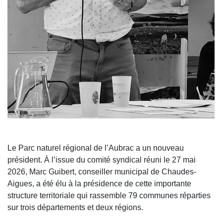
Le Parc naturel régional de l’Aubrac a un nouveau
président. À l’issue du comité syndical réuni le 27 mai
2026, Marc Guibert, conseiller municipal de Chaudes-
Aigues, a été élu à la présidence de cette importante
structure territoriale qui rassemble 79 communes réparties
sur trois départements et deux régions.