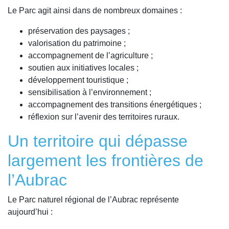
Le Parc agit ainsi dans de nombreux domaines :
préservation des paysages ;
valorisation du patrimoine ;
accompagnement de l’agriculture ;
soutien aux initiatives locales ;
développement touristique ;
sensibilisation à l’environnement ;
accompagnement des transitions énergétiques ;
réflexion sur l’avenir des territoires ruraux.
Un territoire qui dépasse
largement les frontières de
l’Aubrac
Le Parc naturel régional de l’Aubrac représente
aujourd’hui :