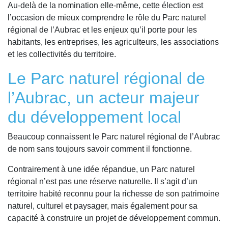
Au-delà de la nomination elle-même, cette élection est
l’occasion de mieux comprendre le rôle du Parc naturel
régional de l’Aubrac et les enjeux qu’il porte pour les
habitants, les entreprises, les agriculteurs, les associations
et les collectivités du territoire.
Le Parc naturel régional de
l’Aubrac, un acteur majeur
du développement local
Beaucoup connaissent le Parc naturel régional de l’Aubrac
de nom sans toujours savoir comment il fonctionne.
Contrairement à une idée répandue, un Parc naturel
régional n’est pas une réserve naturelle. Il s’agit d’un
territoire habité reconnu pour la richesse de son patrimoine
naturel, culturel et paysager, mais également pour sa
capacité à construire un projet de développement commun.