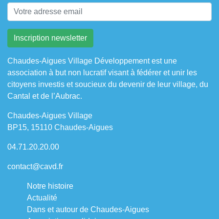
Chaudes-Aigues Village Développement est une
association à but non lucratif visant à fédérer et unir les
citoyens investis et soucieux du devenir de leur village, du
Cantal et de l’Aubrac.
Chaudes-Aigues Village
BP15, 15110 Chaudes-Aigues
04.71.20.20.00
contact@cavd.fr
Notre histoire
Actualité
Dans et autour de Chaudes-Aigues