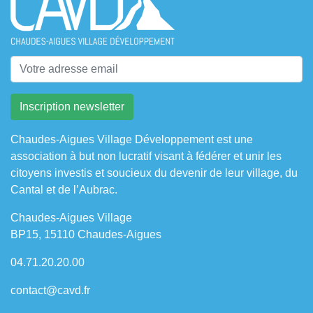
Chaudes-Aigues Village Développement est une
association à but non lucratif visant à fédérer et unir les
citoyens investis et soucieux du devenir de leur village, du
Cantal et de l’Aubrac.
Chaudes-Aigues Village
BP15, 15110 Chaudes-Aigues
04.71.20.20.00
contact@cavd.fr