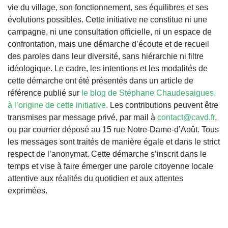
vie du village, son fonctionnement, ses équilibres et ses
évolutions possibles. Cette initiative ne constitue ni une
campagne, ni une consultation officielle, ni un espace de
confrontation, mais une démarche d’écoute et de recueil
des paroles dans leur diversité, sans hiérarchie ni filtre
idéologique. Le cadre, les intentions et les modalités de
cette démarche ont été présentés dans un article de
référence publié sur
le blog de Stéphane Chaudesaigues,
à l’origine de cette initiative.
Les contributions peuvent être
transmises par message privé, par mail à
contact@cavd.fr
,
ou par courrier déposé au 15 rue Notre-Dame-d’Août. Tous
les messages sont traités de manière égale et dans le strict
respect de l’anonymat. Cette démarche s’inscrit dans le
temps et vise à faire émerger une parole citoyenne locale
attentive aux réalités du quotidien et aux attentes
exprimées.