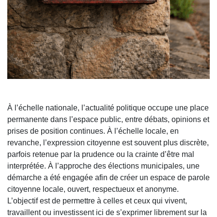
À l’échelle nationale, l’actualité politique occupe une place
permanente dans l’espace public, entre débats, opinions et
prises de position continues. À l’échelle locale, en
revanche, l’expression citoyenne est souvent plus discrète,
parfois retenue par la prudence ou la crainte d’être mal
interprétée. À l’approche des élections municipales, une
démarche a été engagée afin de créer un espace de parole
citoyenne locale, ouvert, respectueux et anonyme.
L’objectif est de permettre à celles et ceux qui vivent,
travaillent ou investissent ici de s’exprimer librement sur la