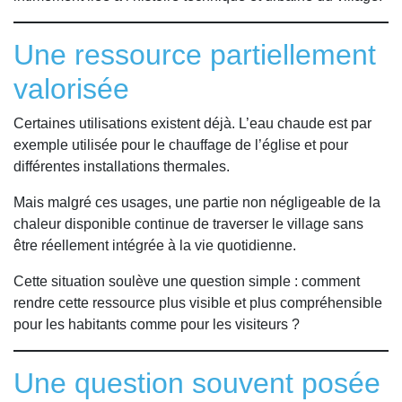
Une ressource partiellement
valorisée
Certaines utilisations existent déjà. L’eau chaude est par
exemple utilisée pour le chauffage de l’église et pour
différentes installations thermales.
Mais malgré ces usages, une partie non négligeable de la
chaleur disponible continue de traverser le village sans
être réellement intégrée à la vie quotidienne.
Cette situation soulève une question simple : comment
rendre cette ressource plus visible et plus compréhensible
pour les habitants comme pour les visiteurs ?
Une question souvent posée