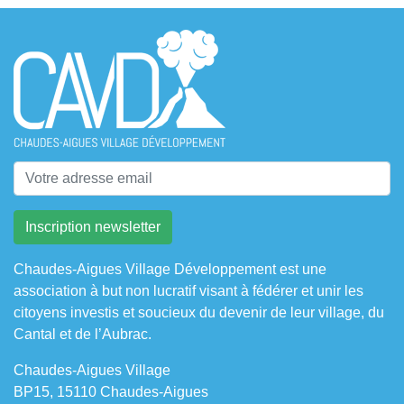
Chaudes-Aigues Village Développement est une
association à but non lucratif visant à fédérer et unir les
citoyens investis et soucieux du devenir de leur village, du
Cantal et de l’Aubrac.
Chaudes-Aigues Village
BP15, 15110 Chaudes-Aigues