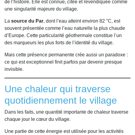
de l’histoire. Elle est connue, citée et revendiquée comme
une singularité majeure du village.
La
source du Par
, dont l’eau atteint environ 82 °C, est
souvent présentée comme l’eau naturelle la plus chaude
d’Europe. Cette particularité géothermale constitue l’un
des marqueurs les plus forts de l’identité du village.
Mais cette présence permanente crée aussi un paradoxe :
ce qui est exceptionnel finit parfois par devenir presque
invisible.
Une chaleur qui traverse
quotidiennement le village
Dans les faits, une quantité importante de chaleur traverse
chaque jour le cœur du village.
Une partie de cette énergie est utilisée pour les activités