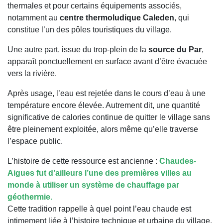
thermales et pour certains équipements associés,
notamment au
centre thermoludique Caleden
, qui
constitue l’un des pôles touristiques du village.
Une autre part, issue du trop-plein de la
source du Par
,
apparaît ponctuellement en surface avant d’être évacuée
vers la rivière.
Après usage, l’eau est rejetée dans le cours d’eau à une
température encore élevée. Autrement dit, une quantité
significative de calories continue de quitter le village sans
être pleinement exploitée, alors même qu’elle traverse
l’espace public.
L’histoire de cette ressource est ancienne :
Chaudes-
Aigues fut d’ailleurs l’une des premières villes au
monde à utiliser un système de chauffage par
géothermie
.
Cette tradition rappelle à quel point l’eau chaude est
intimement liée à l’histoire technique et urbaine du village.