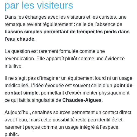
par les visiteurs
Dans les échanges avec les visiteurs et les curistes, une
remarque revient régulièrement : celle de l’absence de
bassins simples permettant de tremper les pieds dans
l’eau chaude
.
La question est rarement formulée comme une
revendication. Elle apparaît plutôt comme une évidence
intuitive.
Il ne s’agit pas d’imaginer un équipement lourd ni un usage
médicalisé. L’idée évoquée est souvent celle d’un
point de
contact simple
, permettant d’expérimenter physiquement
ce qui fait la singularité de
Chaudes-Aigues
.
Aujourd’hui, certaines sources permettent un contact direct
avec l’eau, mais cette possibilité reste peu identifiée et
rarement perçue comme un usage intégré à l’espace
public.