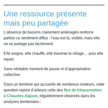
Une ressource présente
mais peu partagée
L’absence de bassins clairement aménagés renforce
parfois ce sentiment diffus : l’eau est là, visible, mais elle
ne se partage pas facilement.
Elle soigne, elle chauffe, elle traverse le village… puis elle
repart.
Sans véritable moment de pause ni d’appropriation
collective.
Dans un territoire qui accueille de nombreux visiteurs, cette
question rejoint d’ailleurs celle des
flux de fréquentation
à Chaudes-Aigues
, régulièrement observés dans les
analyses territoriales :