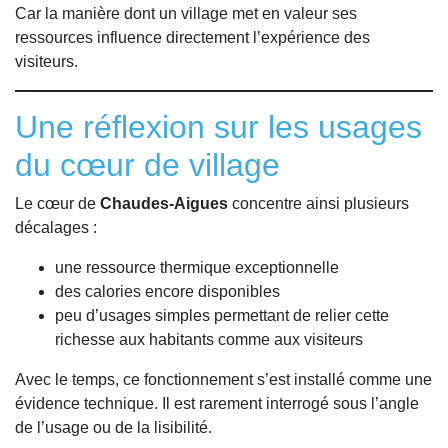
Car la manière dont un village met en valeur ses
ressources influence directement l’expérience des
visiteurs.
Une réflexion sur les usages
du cœur de village
Le cœur de
Chaudes-Aigues
concentre ainsi plusieurs
décalages :
une ressource thermique exceptionnelle
des calories encore disponibles
peu d’usages simples permettant de relier cette
richesse aux habitants comme aux visiteurs
Avec le temps, ce fonctionnement s’est installé comme une
évidence technique. Il est rarement interrogé sous l’angle
de l’usage ou de la lisibilité.