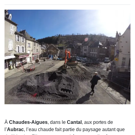
À
Chaudes-Aigues
, dans le
Cantal
, aux portes de
l’
Aubrac
, l’eau chaude fait partie du paysage autant que