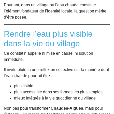
Pourtant, dans un village où l’eau chaude constitue
l’élément fondateur de l’identité locale, la question mérite
d’être posée.
Rendre l’eau plus visible
dans la vie du village
Ce constat n’appelle ni mise en cause, ni solution
immédiate.
Il invite plutôt à une réflexion collective sur la manière dont
l’eau chaude pourrait être :
plus lisible
plus accessible dans ses formes les plus simples
mieux intégrée à la vie quotidienne du village
Non pas pour transformer
Chaudes-Aigues
, mais pour