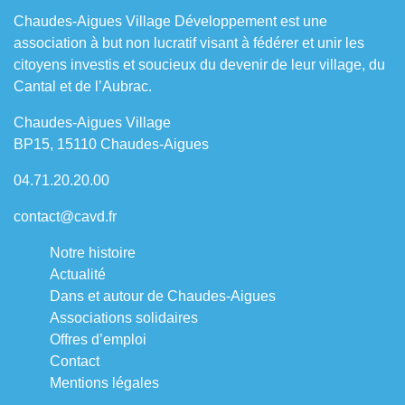
Chaudes-Aigues Village Développement est une
association à but non lucratif visant à fédérer et unir les
citoyens investis et soucieux du devenir de leur village, du
Cantal et de l’Aubrac.
Chaudes-Aigues Village
BP15, 15110 Chaudes-Aigues
04.71.20.20.00
contact@cavd.fr
Notre histoire
Actualité
Dans et autour de Chaudes-Aigues
Associations solidaires
Offres d’emploi
Contact
Mentions légales