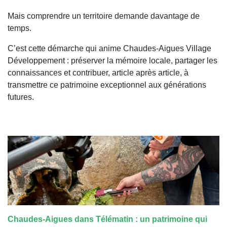
Mais comprendre un territoire demande davantage de
temps.
C’est cette démarche qui anime Chaudes-Aigues Village
Développement : préserver la mémoire locale, partager les
connaissances et contribuer, article après article, à
transmettre ce patrimoine exceptionnel aux générations
futures.
Chaudes-Aigues dans Télématin : un patrimoine qui