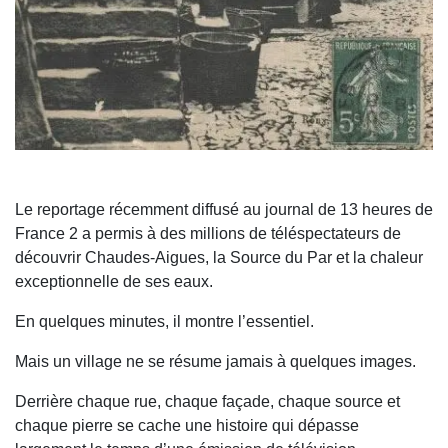
Le reportage récemment diffusé au journal de 13 heures de
France 2 a permis à des millions de téléspectateurs de
découvrir Chaudes-Aigues, la Source du Par et la chaleur
exceptionnelle de ses eaux.
En quelques minutes, il montre l’essentiel.
Mais un village ne se résume jamais à quelques images.
Derrière chaque rue, chaque façade, chaque source et
chaque pierre se cache une histoire qui dépasse