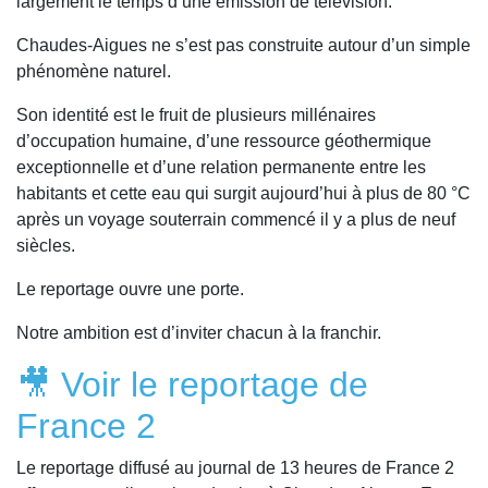
largement le temps d’une émission de télévision.
Chaudes-Aigues ne s’est pas construite autour d’un simple
phénomène naturel.
Son identité est le fruit de plusieurs millénaires
d’occupation humaine, d’une ressource géothermique
exceptionnelle et d’une relation permanente entre les
habitants et cette eau qui surgit aujourd’hui à plus de 80 °C
après un voyage souterrain commencé il y a plus de neuf
siècles.
Le reportage ouvre une porte.
Notre ambition est d’inviter chacun à la franchir.
🎥 Voir le reportage de
France 2
Le reportage diffusé au journal de 13 heures de France 2