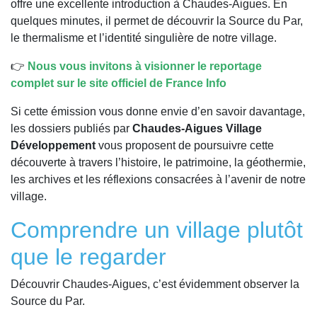
offre une excellente introduction à Chaudes-Aigues. En
quelques minutes, il permet de découvrir la Source du Par,
le thermalisme et l’identité singulière de notre village.
👉
Nous vous invitons à visionner le reportage
complet sur le site officiel de France Info
Si cette émission vous donne envie d’en savoir davantage,
les dossiers publiés par
Chaudes-Aigues Village
Développement
vous proposent de poursuivre cette
découverte à travers l’histoire, le patrimoine, la géothermie,
les archives et les réflexions consacrées à l’avenir de notre
village.
Comprendre un village plutôt
que le regarder
Découvrir Chaudes-Aigues, c’est évidemment observer la
Source du Par.