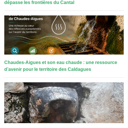
dépasse les frontières du Cantal
Chaudes-Aigues et son eau chaude : une ressource
d’avenir pour le territoire des Caldagues