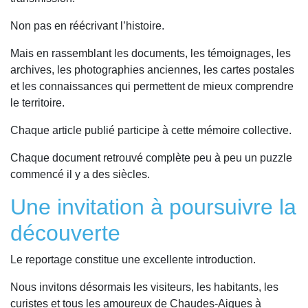
Non pas en réécrivant l’histoire.
Mais en rassemblant les documents, les témoignages, les
archives, les photographies anciennes, les cartes postales
et les connaissances qui permettent de mieux comprendre
le territoire.
Chaque article publié participe à cette mémoire collective.
Chaque document retrouvé complète peu à peu un puzzle
commencé il y a des siècles.
Une invitation à poursuivre la
découverte
Le reportage constitue une excellente introduction.
Nous invitons désormais les visiteurs, les habitants, les
curistes et tous les amoureux de Chaudes-Aigues à