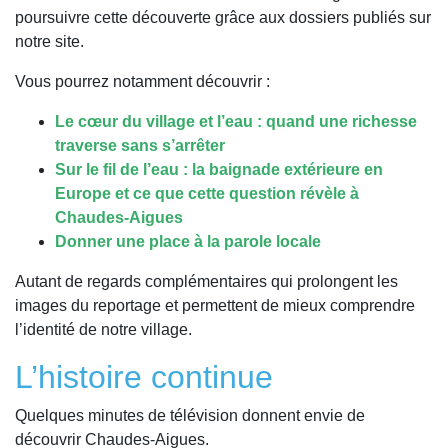
poursuivre cette découverte grâce aux dossiers publiés sur
notre site.
Vous pourrez notamment découvrir :
Le cœur du village et l’eau : quand une richesse
traverse sans s’arrêter
Sur le fil de l’eau : la baignade extérieure en
Europe et ce que cette question révèle à
Chaudes-Aigues
Donner une place à la parole locale
Autant de regards complémentaires qui prolongent les
images du reportage et permettent de mieux comprendre
l’identité de notre village.
L’histoire continue
Quelques minutes de télévision donnent envie de
découvrir Chaudes-Aigues.