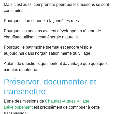
Mais c’est aussi comprendre pourquoi les maisons se sont
construites ici.
Pourquoi l’eau chaude a façonné les rues.
Pourquoi les anciens avaient développé un réseau de
chauffage utilisant cette énergie naturelle.
Pourquoi le patrimoine thermal est encore visible
aujourd’hui dans l’organisation même du village.
Autant de questions qui méritent davantage que quelques
minutes d’antenne.
Préserver, documenter et
transmettre
L’une des missions de
Chaudes-Aigues Village
Développement
est précisément de contribuer à cette
transmission.