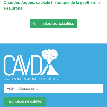
Chaudes-Aigues, capitale historique de la géothermie
en Europe
Voir toutes les actualités