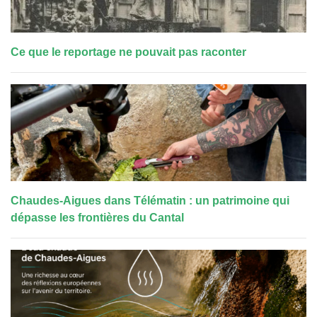
Ce que le reportage ne pouvait pas raconter
Chaudes-Aigues dans Télématin : un patrimoine qui
dépasse les frontières du Cantal