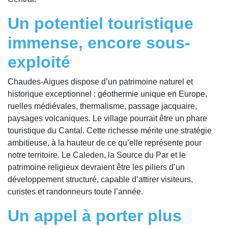
Un potentiel touristique
immense, encore sous-
exploité
Chaudes-Aigues dispose d’un patrimoine naturel et
historique exceptionnel : géothermie unique en Europe,
ruelles médiévales, thermalisme, passage jacquaire,
paysages volcaniques. Le village pourrait être un phare
touristique du Cantal. Cette richesse mérite une stratégie
ambitieuse, à la hauteur de ce qu’elle représente pour
notre territoire. Le Caleden, la Source du Par et le
patrimoine religieux devraient être les piliers d’un
développement structuré, capable d’attirer visiteurs,
curistes et randonneurs toute l’année.
Un appel à porter plus