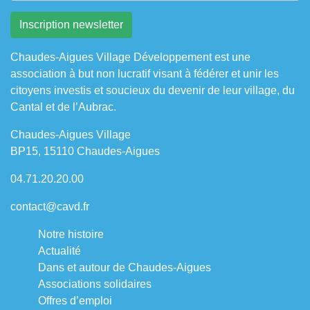
Chaudes-Aigues Village Développement est une
association à but non lucratif visant à fédérer et unir les
citoyens investis et soucieux du devenir de leur village, du
Cantal et de l’Aubrac.
Chaudes-Aigues Village
BP15, 15110 Chaudes-Aigues
04.71.20.20.00
contact@cavd.fr
Notre histoire
Actualité
Dans et autour de Chaudes-Aigues
Associations solidaires
Offres d’emploi