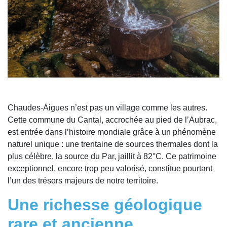
Chaudes-Aigues n’est pas un village comme les autres.
Cette commune du Cantal, accrochée au pied de l’Aubrac,
est entrée dans l’histoire mondiale grâce à un phénomène
naturel unique : une trentaine de sources thermales dont la
plus célèbre, la source du Par, jaillit à 82°C. Ce patrimoine
exceptionnel, encore trop peu valorisé, constitue pourtant
l’un des trésors majeurs de notre territoire.
Une richesse géologique
rare et ancienne