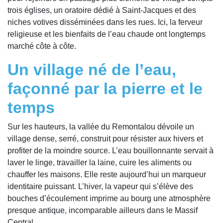
trois églises, un oratoire dédié à Saint-Jacques et des
niches votives disséminées dans les rues. Ici, la ferveur
religieuse et les bienfaits de l’eau chaude ont longtemps
marché côte à côte.
Un village né de l’eau,
façonné par la pierre et le
temps
Sur les hauteurs, la vallée du Remontalou dévoile un
village dense, serré, construit pour résister aux hivers et
profiter de la moindre source. L’eau bouillonnante servait à
laver le linge, travailler la laine, cuire les aliments ou
chauffer les maisons. Elle reste aujourd’hui un marqueur
identitaire puissant. L’hiver, la vapeur qui s’élève des
bouches d’écoulement imprime au bourg une atmosphère
presque antique, incomparable ailleurs dans le Massif
Central.