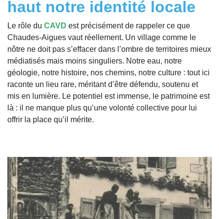
haut notre identité locale
Le rôle du
CAVD
est précisément de rappeler ce que
Chaudes-Aigues vaut réellement. Un village comme le
nôtre ne doit pas s’effacer dans l’ombre de territoires mieux
médiatisés mais moins singuliers. Notre eau, notre
géologie, notre histoire, nos chemins, notre culture : tout ici
raconte un lieu rare, méritant d’être défendu, soutenu et
mis en lumière. Le potentiel est immense, le patrimoine est
là : il ne manque plus qu’une volonté collective pour lui
offrir la place qu’il mérite.