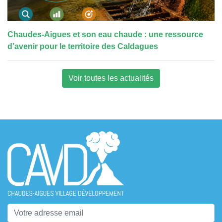
Chaudes-Aigues et son eau chaude : une ressource
d’avenir pour le territoire des Caldagues
Voir toutes les actualités