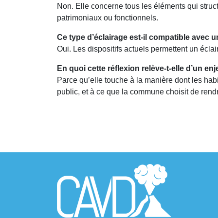
Non. Elle concerne tous les éléments qui structu
patrimoniaux ou fonctionnels.
Ce type d’éclairage est-il compatible avec
Oui. Les dispositifs actuels permettent un écla
En quoi cette réflexion relève-t-elle d’un enje
Parce qu’elle touche à la manière dont les habit
public, et à ce que la commune choisit de rendre