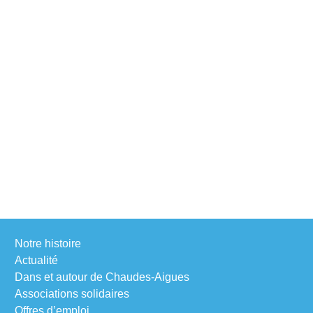
Notre histoire
Actualité
Dans et autour de Chaudes-Aigues
Associations solidaires
Offres d’emploi