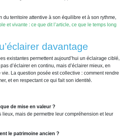
du territoire attentive à son équilibre et à son rythme,
 et vivante : ce que dit l’article, ce que le temps long
qu’éclairer davantage
ues existantes permettent aujourd’hui un éclairage ciblé,
pas d’éclairer en continu, mais d’éclairer mieux, en
 vie. La question posée est collective : comment rendre
mer, et en respectant ce qui fait son identité.
ôt que de mise en valeur ?
es lieux, mais de permettre leur compréhension et leur
ent le patrimoine ancien ?