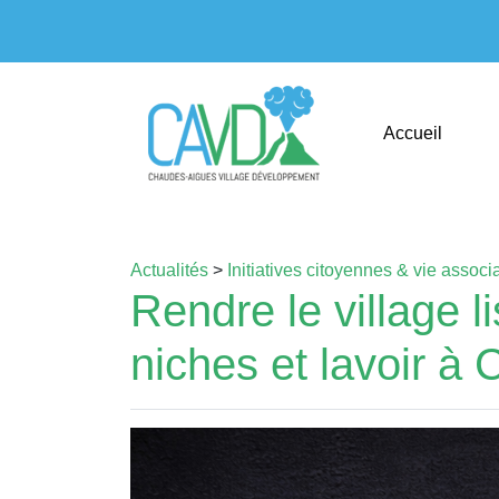
Accueil
Actualités
>
Initiatives citoyennes & vie associ
Rendre le village li
niches et lavoir à