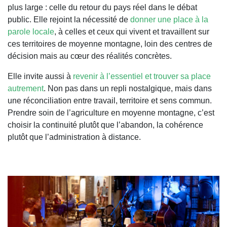
plus large : celle du retour du pays réel dans le débat
public. Elle rejoint la nécessité de
donner une place à la
parole locale
, à celles et ceux qui vivent et travaillent sur
ces territoires de moyenne montagne, loin des centres de
décision mais au cœur des réalités concrètes.
Elle invite aussi à
revenir à l’essentiel et trouver sa place
autrement
. Non pas dans un repli nostalgique, mais dans
une réconciliation entre travail, territoire et sens commun.
Prendre soin de l’agriculture en moyenne montagne, c’est
choisir la continuité plutôt que l’abandon, la cohérence
plutôt que l’administration à distance.