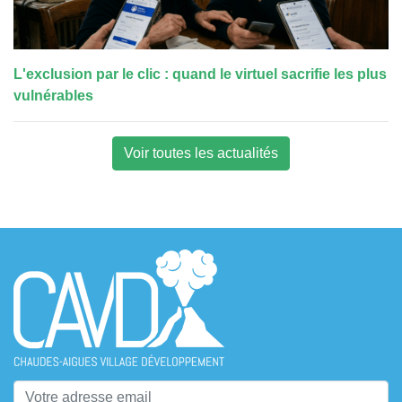
L'exclusion par le clic : quand le virtuel sacrifie les plus
vulnérables
Voir toutes les actualités