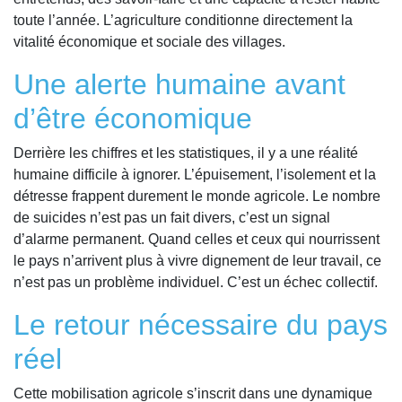
toute l’année. L’agriculture conditionne directement la
vitalité économique et sociale des villages.
Une alerte humaine avant
d’être économique
Derrière les chiffres et les statistiques, il y a une réalité
humaine difficile à ignorer. L’épuisement, l’isolement et la
détresse frappent durement le monde agricole. Le nombre
de suicides n’est pas un fait divers, c’est un signal
d’alarme permanent. Quand celles et ceux qui nourrissent
le pays n’arrivent plus à vivre dignement de leur travail, ce
n’est pas un problème individuel. C’est un échec collectif.
Le retour nécessaire du pays
réel
Cette mobilisation agricole s’inscrit dans une dynamique