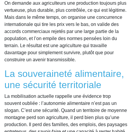
On demande aux agriculteurs une production toujours plus
vertueuse, plus durable, plus contrôlée, ce qui est légitime.
Mais dans le même temps, on organise une concurrence
internationale qui tire les prix vers le bas, on valide des
accords commerciaux rejetés par une large partie de la
population, et l’on empile des normes pensées loin du
terrain. Le résultat est une agriculture qui travaille
davantage pour simplement survivre, plutôt que pour
construire un avenir transmissible.
La souveraineté alimentaire,
une sécurité territoriale
La mobilisation actuelle rappelle une évidence trop
souvent oubliée : l’autonomie alimentaire n’est pas un
slogan. C’est une sécurité. Quand un territoire de moyenne
montagne perd son agriculture, il perd bien plus qu’une
production. Il perd des familles, des emplois, des paysages
entretenus, des savoir-faire et une capacité à rester habité