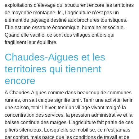
exploitations d’élevage qui structurent encore les territoires
de moyenne montagne. Ici, l’agriculture n’est pas un
élément de paysage destiné aux brochures touristiques.
Elle est une ossature économique, humaine et sociale.
Quand elle vacille, ce sont des villages entiers qui
fragilisent leur équilibre.
Chaudes-Aigues et les
territoires qui tiennent
encore
À Chaudes-Aigues comme dans beaucoup de communes
rurales, on sait ce que signifie tenir. Tenir une activité, tenir
une saison, tenir l’hiver, tenir un village vivant malgré la
concentration des services, la pression administrative et la
baisse continue des marges. L’agriculture fait partie de ces
piliers silencieux. Lorsqu’elle se mobilise, ce n’est jamais
par confort, mais parce que les conditions de travail et de