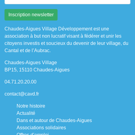
Chaudes-Aigues Village Développement est une
association à but non lucratif visant à fédérer et unir les
citoyens investis et soucieux du devenir de leur village, du
Cantal et de l’Aubrac.
Chaudes-Aigues Village
BP15, 15110 Chaudes-Aigues
04.71.20.20.00
contact@cavd.fr
Notre histoire
Actualité
Dans et autour de Chaudes-Aigues
Associations solidaires
Offres d’emploi