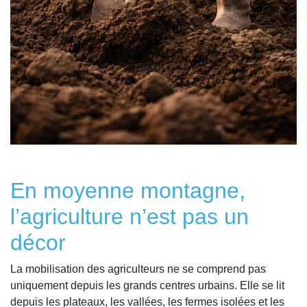
En moyenne montagne,
l’agriculture n’est pas un
décor
La mobilisation des agriculteurs ne se comprend pas
uniquement depuis les grands centres urbains. Elle se lit
depuis les plateaux, les vallées, les fermes isolées et les