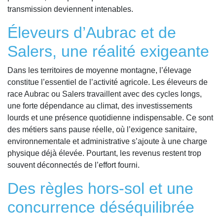
transmission deviennent intenables.
Éleveurs d’Aubrac et de
Salers, une réalité exigeante
Dans les territoires de moyenne montagne, l’élevage
constitue l’essentiel de l’activité agricole. Les éleveurs de
race Aubrac ou Salers travaillent avec des cycles longs,
une forte dépendance au climat, des investissements
lourds et une présence quotidienne indispensable. Ce sont
des métiers sans pause réelle, où l’exigence sanitaire,
environnementale et administrative s’ajoute à une charge
physique déjà élevée. Pourtant, les revenus restent trop
souvent déconnectés de l’effort fourni.
Des règles hors-sol et une
concurrence déséquilibrée