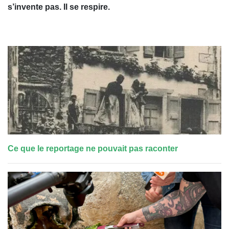
s’invente pas. Il se respire.
Ce que le reportage ne pouvait pas raconter