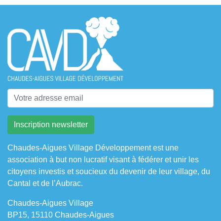
Chaudes-Aigues Village Développement est une
association à but non lucratif visant à fédérer et unir les
citoyens investis et soucieux du devenir de leur village, du
Cantal et de l’Aubrac.
Chaudes-Aigues Village
BP15, 15110 Chaudes-Aigues