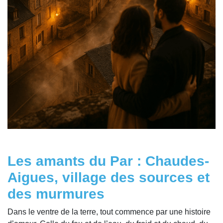
Les amants du Par : Chaudes-
Aigues, village des sources et
des murmures
Dans le ventre de la terre, tout commence par une histoire