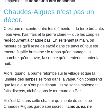
simplement
le bonheur d’être ensemble
.
Chaudes-Aigues n’est pas un
décor.
C’est une rencontre entre les éléments — la terre brûlante,
l’eau vive, l’air frais et la pierre claire — que les couples
redécouvrent à chaque pas. En se tenant la main, on
mesure ce qu’il reste de sacré dans ce pays où tout est
encore à taille humaine : le repas qu’on partage, la
chambre qu’on ouvre, la source qu’on entend chanter la
nuit.
Alors, quand la brume retombe sur le village et que la
lumière des lampes se fond dans la vapeur, on comprend
que les dieux n’ont pas disparu. Ils se sont simplement
faits discrets, nichés dans le murmure du Par.
Et c’est là, dans cette chaleur qui monte du sol, que
Chaudes-Aigues garde son secret :
l’amour, ici, ne