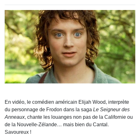
En vidéo, le comédien américain Elijah Wood, interprète
du personnage de Frodon dans la saga
Le Seigneur des
Anneaux
, chante les louanges non pas de la Californie ou
de la Nouvelle-Zélande… mais bien du Cantal.
Savoureux !