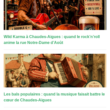
Wild Karma à Chaudes-Aigues : quand le rock’n’roll
anime la rue Notre-Dame d’Août
Les bals populaires : quand la musique faisait battre le
cœur de Chaudes-Aigues