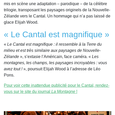
mis en scène une adaptation – parodique – de la célèbre
trilogie, transposant les paysages originels de la Nouvelle-
Zélande vers le Cantal. Un hommage qui n’a pas laissé de
glace Elijah Wood.
« Le Cantal est magnifique »
«
Le Cantal est magnifique : il ressemble à la Terre du
milieu et est très similaire aux paysages de Nouvelle-
Zélande
», s’extasie l’Américain, face caméra. «
Les
montagnes, les champs, les paysages incroyables : vous
avez tout !
», poursuit Elijah Wood à l’adresse de Léo
Pons.
Pour voir cette inattendue publicité pour le Cantal, rendez-
vous sur le site du journal
La Montagne
!