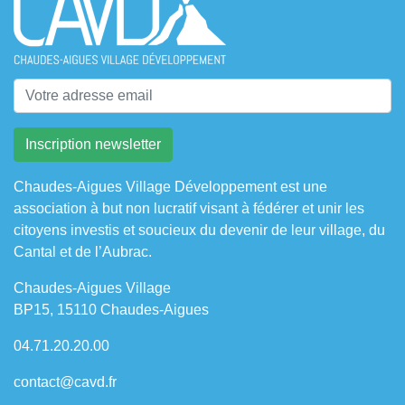
Chaudes-Aigues Village Développement est une
association à but non lucratif visant à fédérer et unir les
citoyens investis et soucieux du devenir de leur village, du
Cantal et de l’Aubrac.
Chaudes-Aigues Village
BP15, 15110 Chaudes-Aigues
04.71.20.20.00
contact@cavd.fr