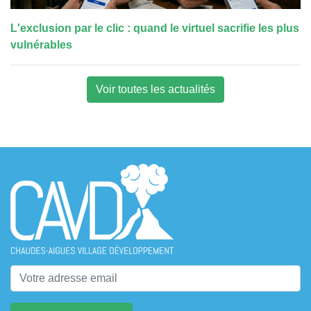
L'exclusion par le clic : quand le virtuel sacrifie les plus
vulnérables
Voir toutes les actualités