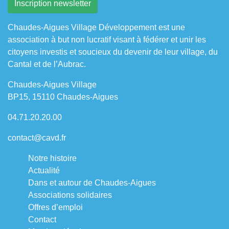
Chaudes-Aigues Village Développement est une
association à but non lucratif visant à fédérer et unir les
citoyens investis et soucieux du devenir de leur village, du
Cantal et de l’Aubrac.
Chaudes-Aigues Village
BP15, 15110 Chaudes-Aigues
04.71.20.20.00
contact@cavd.fr
Notre histoire
Actualité
Dans et autour de Chaudes-Aigues
Associations solidaires
Offres d’emploi
Contact