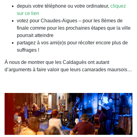
depuis votre téléphone ou votre ordinateur,
cliquez
sur ce lien
votez pour Chaudes-Aigues – pour les 8èmes de
finale comme pour les prochaines étapes que la ville
pourrait atteindre
partagez à vos ami(e)s pour récolter encore plus de
suffrages !
À nous de montrer que les Caldaguès ont autant
d’arguments à faire valoir que leurs camarades maursois…