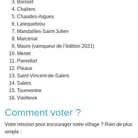
Boisset
Chaliers
Chaudes-Aigues
Larequebrou
Mandailles-Saint-Julien
Marcenat
Maurs (vainqueur de l’édition 2021)
Menet
Pierrefort
Pleaux
Saint-Vincent-de-Salers
Salers
Tournemire
Vieillevie
Comment voter ?
Votre mission pour encourager notre village ? Rien de plus
simple :