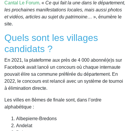
Cantal Le Forum
. «
Ce qui fait la une dans le département,
les prochaines manifestations locales, mais aussi photos
et vidéos, articles au sujet du patrimoine…
», énumère le
site.
Quels sont les villages
candidats ?
En 2021, la plateforme aux près de 4 000 abonné(e)s sur
Facebook avait lancé un concours où chaque internaute
pouvait élire sa commune préférée du département. En
2022, le concours est relancé avec un système de tournoi
à élimination directe.
Les villes en 8èmes de finale sont, dans l’ordre
alphabétique :
Albepierre-Bredons
Andelat