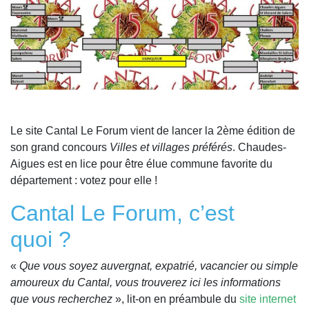
Le site Cantal Le Forum vient de lancer la 2ème édition de
son grand concours
Villes et villages préférés
. Chaudes-
Aigues est en lice pour être élue commune favorite du
département : votez pour elle !
Cantal Le Forum, c’est
quoi ?
«
Que vous soyez auvergnat, expatrié, vacancier ou simple
amoureux du Cantal, vous trouverez ici les informations
que vous recherchez
», lit-on en préambule du
site internet