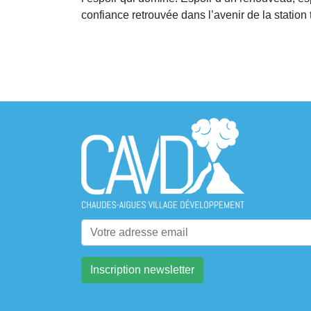
confiance retrouvée dans l’avenir de la station