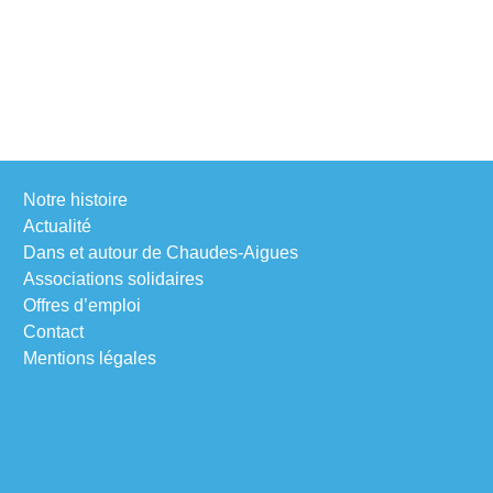
Notre histoire
Actualité
Dans et autour de Chaudes-Aigues
Associations solidaires
Offres d’emploi
Contact
Mentions légales