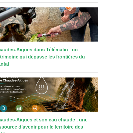
audes-Aigues dans Télématin : un
trimoine qui dépasse les frontières du
ntal
audes-Aigues et son eau chaude : une
ssource d’avenir pour le territoire des