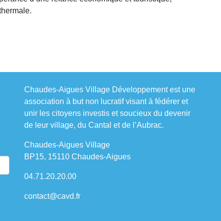
 thermale.
Chaudes-Aigues Village Développement est une
association à but non lucratif visant à fédérer et
unir les citoyens investis et soucieux du devenir
de leur village, du Cantal et de l’Aubrac.
Chaudes-Aigues Village
BP15, 15110 Chaudes-Aigues
04.71.20.20.00
contact@cavd.fr